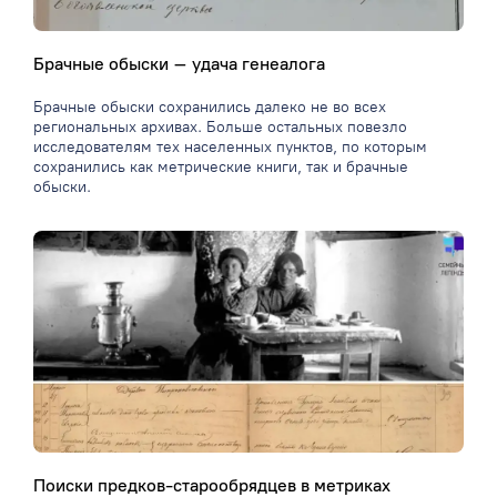
Брачные обыски – удача генеалога
Брачные обыски сохранились далеко не во всех
региональных архивах. Больше остальных повезло
исследователям тех населенных пунктов, по которым
сохранились как метрические книги, так и брачные
обыски.
Поиски предков-старообрядцев в метриках