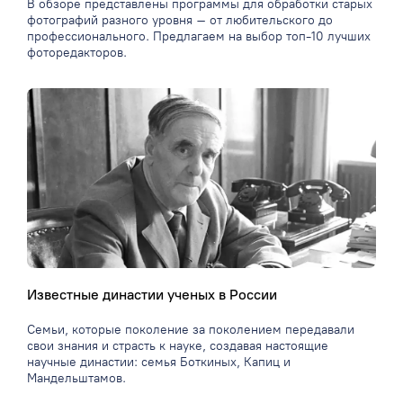
В обзоре представлены программы для обработки старых
фотографий разного уровня – от любительского до
профессионального. Предлагаем на выбор топ-10 лучших
фоторедакторов.
Известные династии ученых в России
Семьи, которые поколение за поколением передавали
свои знания и страсть к науке, создавая настоящие
научные династии: семья Боткиных, Капиц и
Мандельштамов.