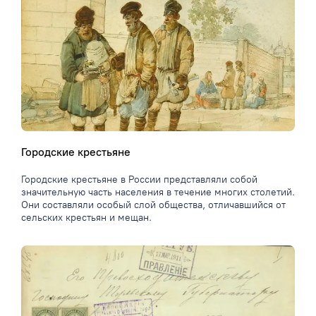
Городские крестьяне
Городские крестьяне в России представляли собой
значительную часть населения в течение многих столетий.
Они составляли особый слой общества, отличавшийся от
сельских крестьян и мещан.