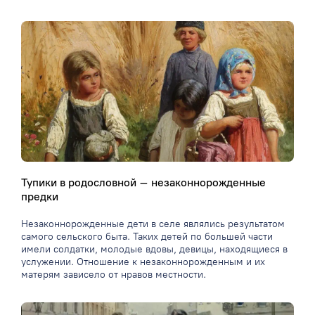
Тупики в родословной – незаконнорожденные
предки
Незаконнорожденные дети в селе являлись результатом
самого сельского быта. Таких детей по большей части
имели солдатки, молодые вдовы, девицы, находящиеся в
услужении. Отношение к незаконнорожденным и их
матерям зависело от нравов местности.