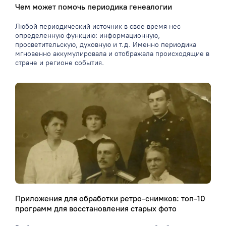
Чем может помочь периодика генеалогии
Любой периодический источник в свое время нес
определенную функцию: информационную,
просветительскую, духовную и т.д. Именно периодика
мгновенно аккумулировала и отображала происходящие в
стране и регионе события.
Приложения для обработки ретро-снимков: топ-10
программ для восстановления старых фото