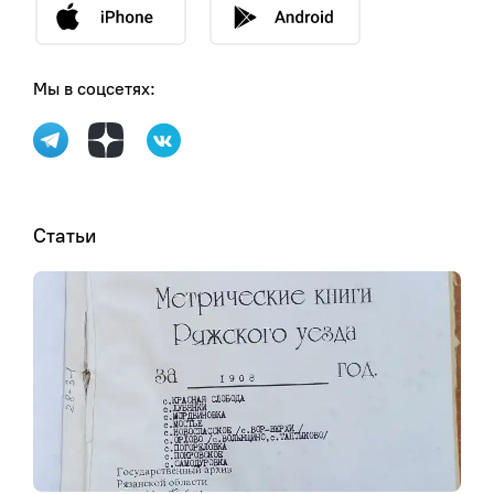
Мы в соцсетях:
Статьи