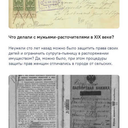
Что делали с мужьями-расточителями в XIX веке?
Неужели сто лет назад можно было защитить права своих
детей и ограничить супруга-пьяницу в распоряжении
имуществом? Да, можно было, при этом процедуры
защиты прав женщин отличались в городе от сельских.