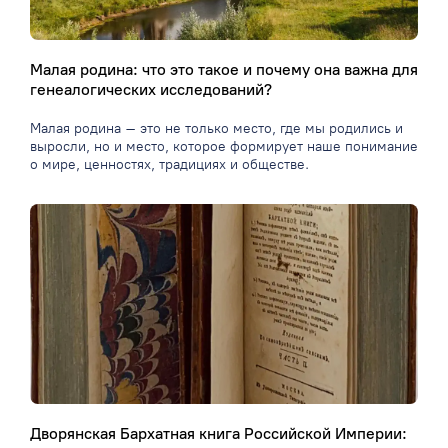
Малая родина: что это такое и почему она важна для
генеалогических исследований?
Малая родина – это не только место, где мы родились и
выросли, но и место, которое формирует наше понимание
о мире, ценностях, традициях и обществе.
Дворянская Бархатная книга Российской Империи: