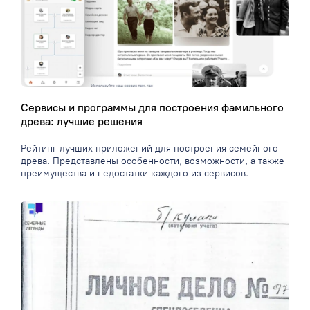
Сервисы и программы для построения фамильного
древа: лучшие решения
Рейтинг лучших приложений для построения семейного
древа. Представлены особенности, возможности, а также
преимущества и недостатки каждого из сервисов.