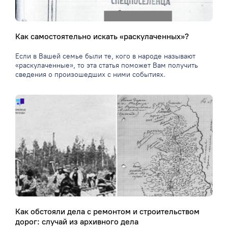
Как самостоятельно искать «раскулаченных»?
Если в Вашей семье были те, кого в народе называют
«раскулаченные», то эта статья поможет Вам получить
сведения о произошедших с ними событиях.
Как обстояли дела с ремонтом и строительством
дорог: случай из архивного дела