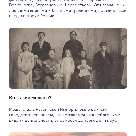
Волконские, Строгановы и Шереметьевы. Эти семьи, с их
древними корнями и богатыми традициями, оставили свой
след в истории России.
Кто такие мещане?
Мещанство в Российской Империи было важным
городским сословием, занимавшимся разнообразными
видами деятельности, от ремесел до торговли и наук.