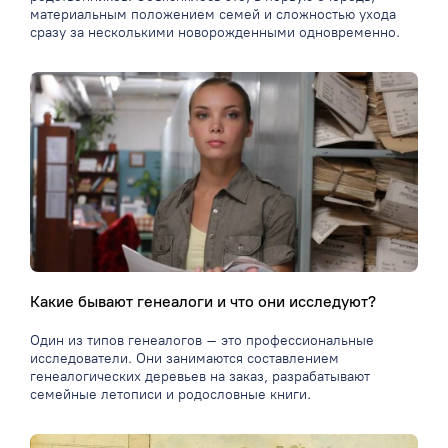
материальным положением семей и сложностью ухода
сразу за несколькими новорожденными одновременно.
Какие бывают генеалоги и что они исследуют?
Один из типов генеалогов – это профессиональные
исследователи. Они занимаются составлением
генеалогических деревьев на заказ, разрабатывают
семейные летописи и родословные книги.