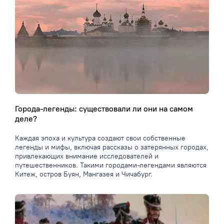
Города-легенды: существовали ли они на самом
деле?
Каждая эпоха и культура создают свои собственные
легенды и мифы, включая рассказы о затерянных городах,
привлекающих внимание исследователей и
путешественников. Такими городами-легендами являются
Китеж, остров Буян, Мангазея и Чичабург.