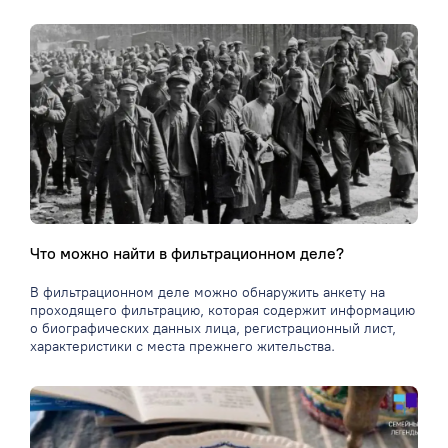
Что можно найти в фильтрационном деле?
В фильтрационном деле можно обнаружить анкету на
проходящего фильтрацию, которая содержит информацию
о биографических данных лица, регистрационный лист,
характеристики с места прежнего жительства.