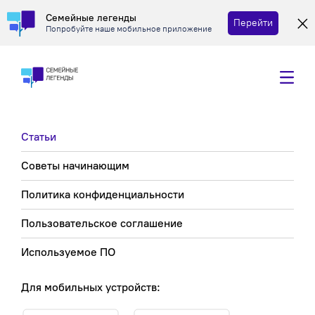
Семейные легенды
Перейти
Попробуйте наше мобильное приложение
Статьи
Советы начинающим
Политика конфиденциальности
Пользовательское соглашение
Используемое ПО
Для мобильных устройств: