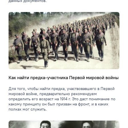
данных документов.
Как найти предка-участника Первой мировой войны
Для того, чтобы найти предка, участвовавшего в Первой
мировой войне, предварительно рекомендуем
определить его возраст на 1914 г. Это даст понимание по
какому принципу он был призван на фронт, и в каких
полках мог служить.