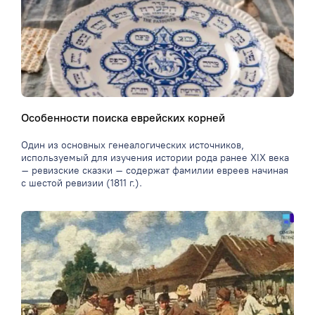
Особенности поиска еврейских корней
Один из основных генеалогических источников,
используемый для изучения истории рода ранее XIX века
– ревизские сказки – содержат фамилии евреев начиная
с шестой ревизии (1811 г.).