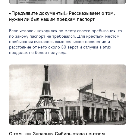
«Предъявите документы!» Рассказываем о том,
нужен ли был нашим предкам паспорт
Если человек находился по месту своего пребывания, то
по закону паспорт не требовался. Для крестьян местом
пребывания считалось само сельское поселение и
расстояние от него около 30 верст и отлучка в этих
пределах не более полугода.
О том, как Западная Сибирь стала центром