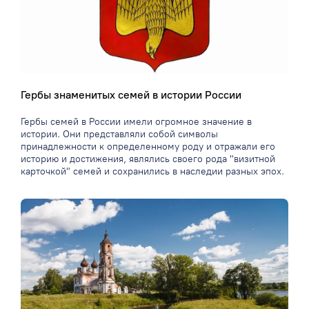
Гербы знаменитых семей в истории России
Гербы семей в России имели огромное значение в
истории. Они представляли собой символы
принадлежности к определенному роду и отражали его
историю и достижения, являлись своего рода "визитной
карточкой" семей и сохранились в наследии разных эпох.