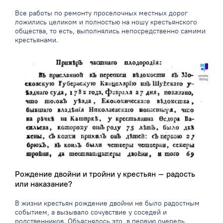
Все работы по ремонту проселочных местных дорог
ложились целиком и полностью на ношу крестьянского
общества, то есть, выполнялись непосредственно самими
крестьянами.
Рождение двойни и тройни у крестьян – радость
или наказание?
В жизни крестьян рождение двойни не было радостным
событием, а вызывало сочувствие у соседей и
родственников. Объяснялось это, в первую очередь,