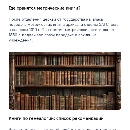
Где хранятся метрические книги?
После отделения церкви от государства началась
передача метрических книг в архивы и отделы ЗАГС, еще
в далеком 1919 г. По нормам, метрические книги ранее
1850 г. подлежали сразу передаче в архивные
учреждения.
Книги по генеалогии: список рекомендаций
Всю литературу, к которой прибегают генеалоги, можно