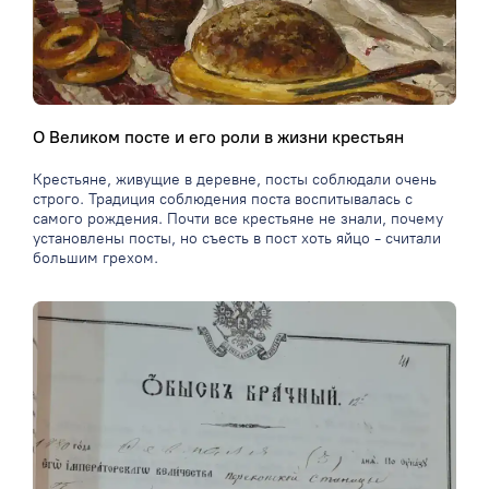
О Великом посте и его роли в жизни крестьян
Крестьяне, живущие в деревне, посты соблюдали очень
строго. Традиция соблюдения поста воспитывалась с
самого рождения. Почти все крестьяне не знали, почему
установлены посты, но съесть в пост хоть яйцо - считали
большим грехом.