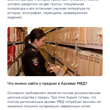
условно разделить на две группы: специальная
литература и вся остальная (научная литература по
истории, этнографии, геральдике, краеведческие
издания).
Что можно найти о предках в Архивах МВД?
Основным требованием является полная документальная
цепочка родства к предку. При этом будьте готовы, что
многие региональные архивы МВД потребуют выслать им
заказным письмом нотариально заверенные копии