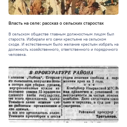
Власть на селе: рассказ о сельских старостах
В сельском обществе главным должностным лицом был
староста. Избирали его сами крестьяне на сельском
сходе. И естественным было желание крестьян избрать на
должность хозяйственного, ответственного и порядочного
человека.