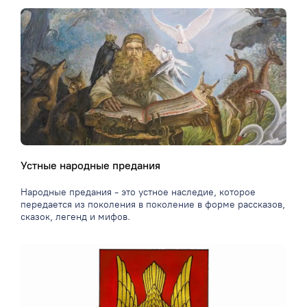
Устные народные предания
Народные предания - это устное наследие, которое
передается из поколения в поколение в форме рассказов,
сказок, легенд и мифов.