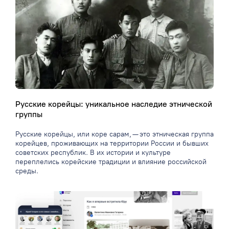
Русские корейцы: уникальное наследие этнической
группы
Русские корейцы, или коре сарам, — это этническая группа
корейцев, проживающих на территории России и бывших
советских республик. В их истории и культуре
переплелись корейские традиции и влияние российской
среды.