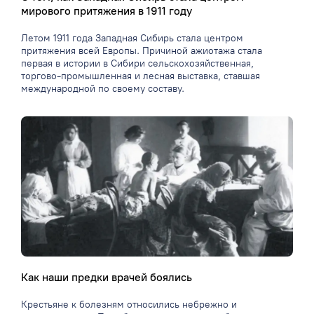
мирового притяжения в 1911 году
Летом 1911 года Западная Сибирь стала центром
притяжения всей Европы. Причиной ажиотажа стала
первая в истории в Сибири сельскохозяйственная,
торгово-промышленная и лесная выставка, ставшая
международной по своему составу.
Как наши предки врачей боялись
Крестьяне к болезням относились небрежно и