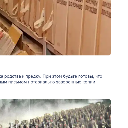
родства к предку. При этом будьте готовы, что
ным письмом нотариально заверенные копии