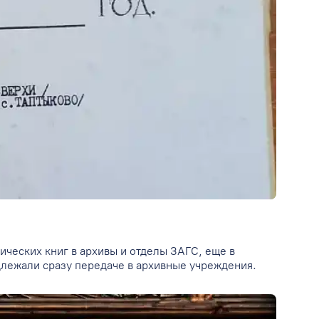
ических книг в архивы и отделы ЗАГС, еще в
одлежали сразу передаче в архивные учреждения.