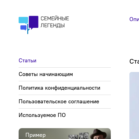
Опи
Статьи
Ст
Советы начинающим
Политика конфиденциальности
Пользовательское соглашение
Используемое ПО
Пример
Прим