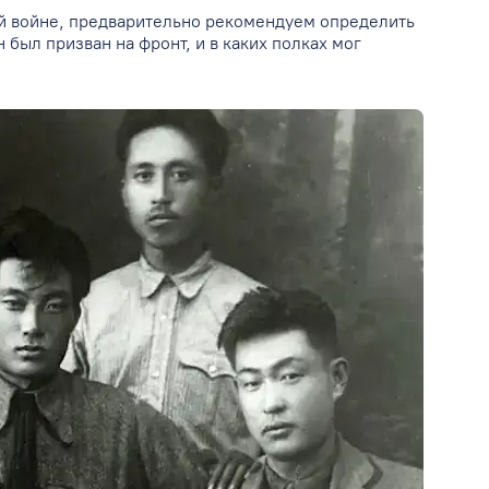
ой войне, предварительно рекомендуем определить
н был призван на фронт, и в каких полках мог