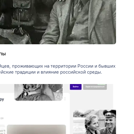
ппы
рейцев, проживающих на территории России и бывших
ейские традиции и влияние российской среды.