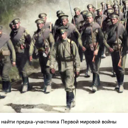
 найти предка-участника Первой мировой войны